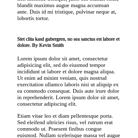
blandit maximus augue magna accumsan
ante. Duis id mi tristique, pulvinar neque at,
lobortis tortor.
Stet clita kasd gubergren, no sea sanctus est labore et
dolore. By
Kevin Smith
Lorem ipsum dolor sit amet, consectetur
adipisicing elit, sed do eiusmod tempor
incididunt ut labore et dolore magna aliqua.
Ut enim ad minim veniam, quis nostrud
exercitation ullamco laboris nisi ut aliquip ex
ea commodo consequat. Duis aute irure dolor
in reprehenderit. Lorem ipsum dolor sit amet,
consectetur adipiscing elit.
Etiam vitae leo et diam pellentesque porta.
Sed eleifend ultricies risus, vel rutrum erat
commodo ut. Praesent finibus congue
euismod. Nullam scelerisque massa vel augue