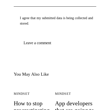
I agree that my submitted data is being collected and
stored.
You May Also Like
MINDSET
MINDSET
How to stop
App developers