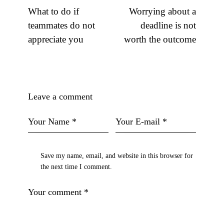
What to do if
Worrying about a
teammates do not
deadline is not
appreciate you
worth the outcome
Leave a comment
Save my name, email, and website in this browser for
the next time I comment.