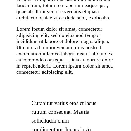
laudantium, totam rem aperiam eaque ipsa,
quae ab illo inventore veritatis et quasi
architecto beatae vitae dicta sunt, explicabo.
Lorem ipsum dolor sit amet, consectetur
adipisicing elit, sed do eiusmod tempor
incididunt ut labore et dolore magna aliqua.
Ut enim ad minim veniam, quis nostrud
exercitation ullamco laboris nisi ut aliquip ex
ea commodo consequat. Duis aute irure dolor
in reprehenderit. Lorem ipsum dolor sit amet,
consectetur adipiscing elit.
Curabitur varius eros et lacus
rutrum consequat. Mauris
sollicitudin enim
condimentum, luctus justo