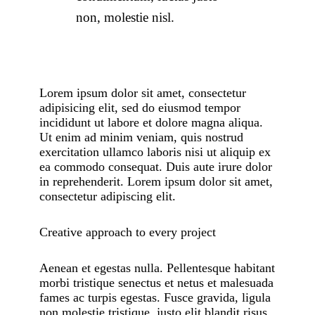
non, molestie nisl.
Lorem ipsum dolor sit amet, consectetur
adipisicing elit, sed do eiusmod tempor
incididunt ut labore et dolore magna aliqua.
Ut enim ad minim veniam, quis nostrud
exercitation ullamco laboris nisi ut aliquip ex
ea commodo consequat. Duis aute irure dolor
in reprehenderit. Lorem ipsum dolor sit amet,
consectetur adipiscing elit.
Creative approach to every project
Aenean et egestas nulla. Pellentesque habitant
morbi tristique senectus et netus et malesuada
fames ac turpis egestas. Fusce gravida, ligula
non molestie tristique, justo elit blandit risus,