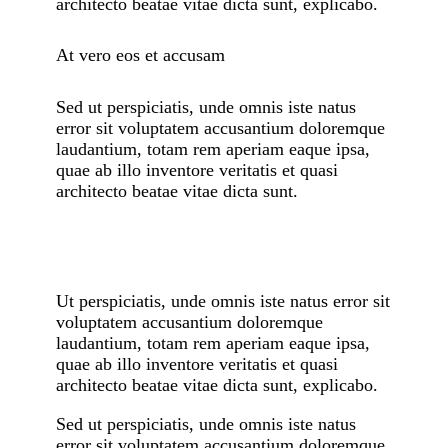
architecto beatae vitae dicta sunt, explicabo.
At vero eos et accusam
Sed ut perspiciatis, unde omnis iste natus
error sit voluptatem accusantium doloremque
laudantium, totam rem aperiam eaque ipsa,
quae ab illo inventore veritatis et quasi
architecto beatae vitae dicta sunt.
Ut perspiciatis, unde omnis iste natus error sit
voluptatem accusantium doloremque
laudantium, totam rem aperiam eaque ipsa,
quae ab illo inventore veritatis et quasi
architecto beatae vitae dicta sunt, explicabo.
Sed ut perspiciatis, unde omnis iste natus
error sit voluptatem accusantium doloremque