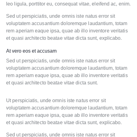
leo ligula, porttitor eu, consequat vitae, eleifend ac, enim.
Sed ut perspiciatis, unde omnis iste natus error sit
voluptatem accusantium doloremque laudantium, totam
rem aperiam eaque ipsa, quae ab illo inventore veritatis
et quasi architecto beatae vitae dicta sunt, explicabo.
At vero eos et accusam
Sed ut perspiciatis, unde omnis iste natus error sit
voluptatem accusantium doloremque laudantium, totam
rem aperiam eaque ipsa, quae ab illo inventore veritatis
et quasi architecto beatae vitae dicta sunt.
Ut perspiciatis, unde omnis iste natus error sit
voluptatem accusantium doloremque laudantium, totam
rem aperiam eaque ipsa, quae ab illo inventore veritatis
et quasi architecto beatae vitae dicta sunt, explicabo.
Sed ut perspiciatis, unde omnis iste natus error sit