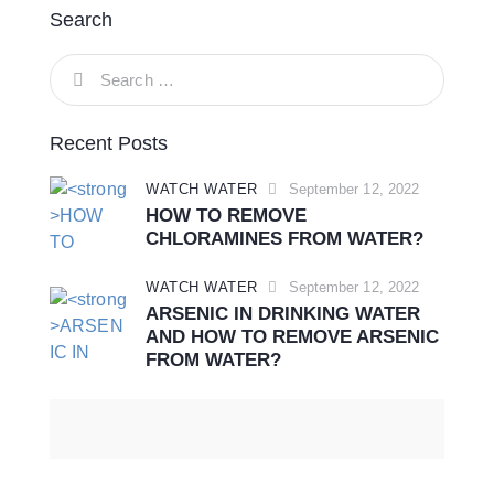
Search
Recent Posts
WATCH WATER
September 12, 2022
HOW TO REMOVE
CHLORAMINES FROM WATER?
WATCH WATER
September 12, 2022
ARSENIC IN DRINKING WATER
AND HOW TO REMOVE ARSENIC
FROM WATER?