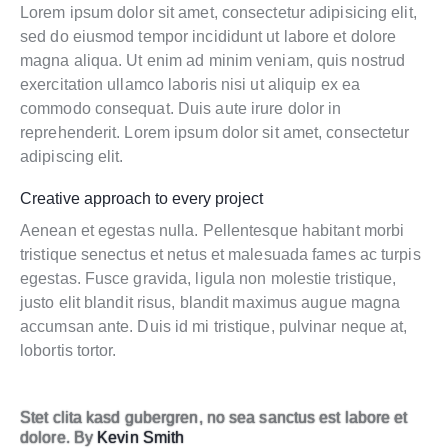
Lorem ipsum dolor sit amet, consectetur adipisicing elit,
sed do eiusmod tempor incididunt ut labore et dolore
magna aliqua. Ut enim ad minim veniam, quis nostrud
exercitation ullamco laboris nisi ut aliquip ex ea
commodo consequat. Duis aute irure dolor in
reprehenderit. Lorem ipsum dolor sit amet, consectetur
adipiscing elit.
Creative approach to every project
Aenean et egestas nulla. Pellentesque habitant morbi
tristique senectus et netus et malesuada fames ac turpis
egestas. Fusce gravida, ligula non molestie tristique,
justo elit blandit risus, blandit maximus augue magna
accumsan ante. Duis id mi tristique, pulvinar neque at,
lobortis tortor.
Stet clita kasd gubergren, no sea sanctus est labore et
dolore. By
Kevin Smith