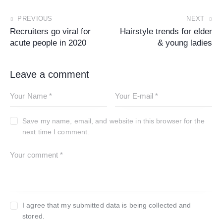
PREVIOUS
NEXT
Recruiters go viral for
Hairstyle trends for elder
acute people in 2020
& young ladies
Leave a comment
Save my name, email, and website in this browser for the
next time I comment.
I agree that my submitted data is being collected and
stored.