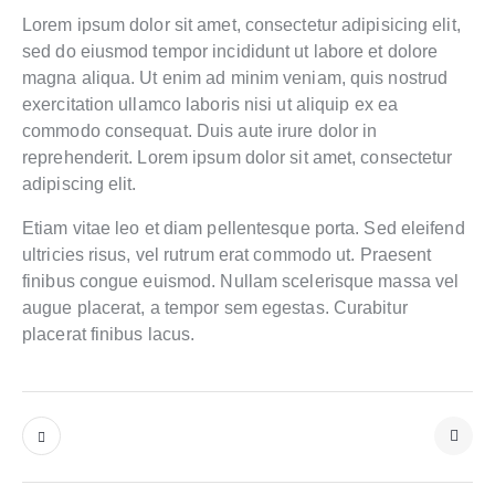
Lorem ipsum dolor sit amet, consectetur adipisicing elit,
sed do eiusmod tempor incididunt ut labore et dolore
magna aliqua. Ut enim ad minim veniam, quis nostrud
exercitation ullamco laboris nisi ut aliquip ex ea
commodo consequat. Duis aute irure dolor in
reprehenderit. Lorem ipsum dolor sit amet, consectetur
adipiscing elit.
Etiam vitae leo et diam pellentesque porta. Sed eleifend
ultricies risus, vel rutrum erat commodo ut. Praesent
finibus congue euismod. Nullam scelerisque massa vel
augue placerat, a tempor sem egestas. Curabitur
placerat finibus lacus.