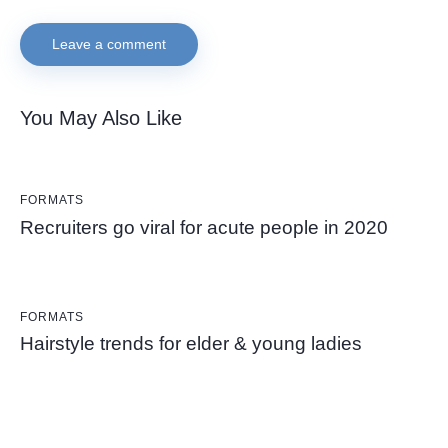
You May Also Like
FORMATS
Recruiters go viral for acute people in 2020
FORMATS
Hairstyle trends for elder & young ladies