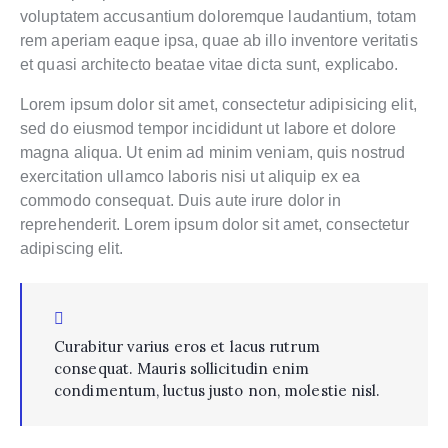
voluptatem accusantium doloremque laudantium, totam
rem aperiam eaque ipsa, quae ab illo inventore veritatis
et quasi architecto beatae vitae dicta sunt, explicabo.
Lorem ipsum dolor sit amet, consectetur adipisicing elit,
sed do eiusmod tempor incididunt ut labore et dolore
magna aliqua. Ut enim ad minim veniam, quis nostrud
exercitation ullamco laboris nisi ut aliquip ex ea
commodo consequat. Duis aute irure dolor in
reprehenderit. Lorem ipsum dolor sit amet, consectetur
adipiscing elit.
Curabitur varius eros et lacus rutrum
consequat. Mauris sollicitudin enim
condimentum, luctus justo non, molestie nisl.