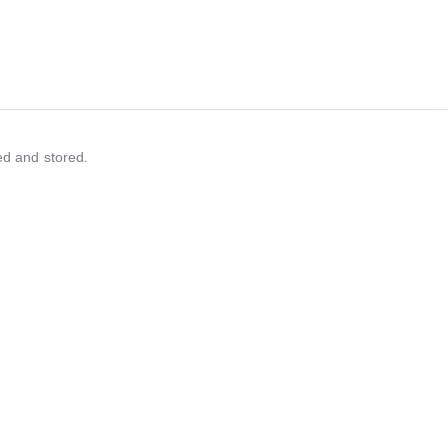
ed and stored.