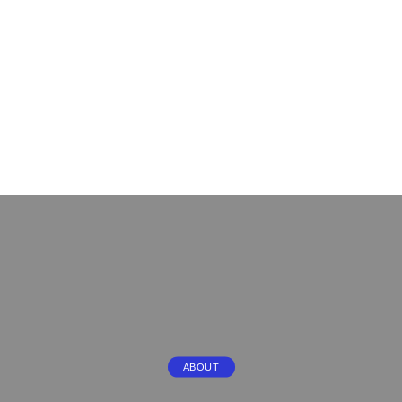
ABOUT