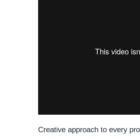
Creative approach to every pro