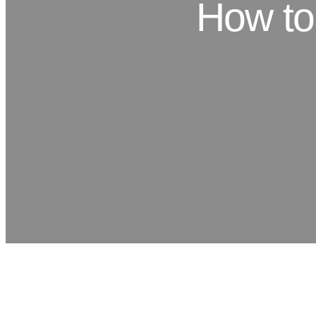
How to