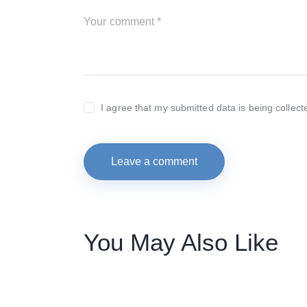
I agree that my submitted data is being collect
You May Also Like