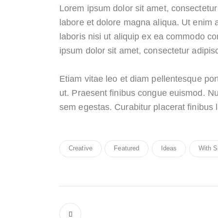
Lorem ipsum dolor sit amet, consectetur 
labore et dolore magna aliqua. Ut enim 
laboris nisi ut aliquip ex ea commodo co
ipsum dolor sit amet, consectetur adipisci
Etiam vitae leo et diam pellentesque por
ut. Praesent finibus congue euismod. N
sem egestas. Curabitur placerat finibus 
Creative
Featured
Ideas
With S