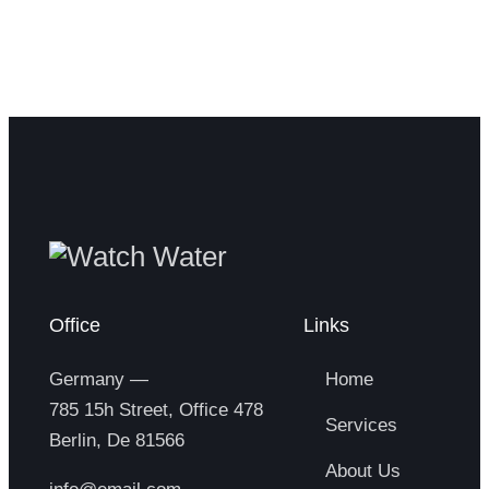
Office
Links
Germany —
Home
785 15h Street, Office 478
Services
Berlin, De 81566
About Us