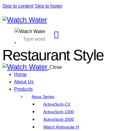
Skip to content
Skip to footer
Restaurant Style
Close
Home
About Us
Products
Aqua Series
ActiveSorb-CX
ActiveSorb 1000
ActiveSorb 2000
Watch Anthracite H