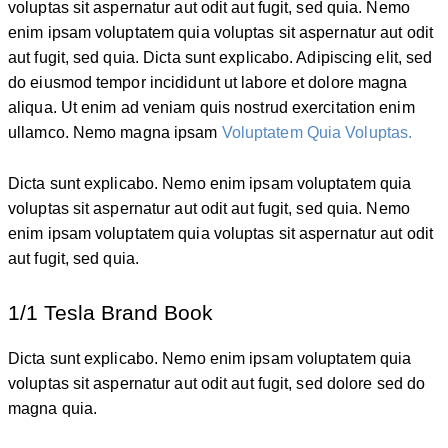
voluptas sit aspernatur aut odit aut fugit, sed quia. Nemo
enim ipsam voluptatem quia voluptas sit aspernatur aut odit
aut fugit, sed quia. Dicta sunt explicabo. Adipiscing elit, sed
do eiusmod tempor incididunt ut labore et dolore magna
aliqua. Ut enim ad veniam quis nostrud exercitation enim
ullamco. Nemo magna ipsam
Voluptatem Quia Voluptas.
Dicta sunt explicabo. Nemo enim ipsam voluptatem quia
voluptas sit aspernatur aut odit aut fugit, sed quia. Nemo
enim ipsam voluptatem quia voluptas sit aspernatur aut odit
aut fugit, sed quia.
1/1 Tesla Brand Book
Dicta sunt explicabo. Nemo enim ipsam voluptatem quia
voluptas sit aspernatur aut odit aut fugit, sed dolore sed do
magna quia.