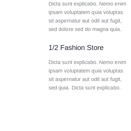
Dicta sunt explicabo. Nemo enim
ipsam voluptatem quia voluptas
sit aspernatur aut odit aut fugit,
sed dolore sed do magna quia.
1/2 Fashion Store
Dicta sunt explicabo. Nemo enim
ipsam voluptatem quia voluptas
sit aspernatur aut odit aut fugit,
sed quia. Dicta sunt explicabo.