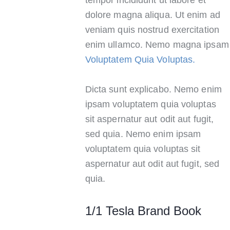
tempor incididunt ut labore et
dolore magna aliqua. Ut enim ad
veniam quis nostrud exercitation
enim ullamco. Nemo magna ipsam
Voluptatem Quia Voluptas.
Dicta sunt explicabo. Nemo enim
ipsam voluptatem quia voluptas
sit aspernatur aut odit aut fugit,
sed quia. Nemo enim ipsam
voluptatem quia voluptas sit
aspernatur aut odit aut fugit, sed
quia.
1/1 Tesla Brand Book