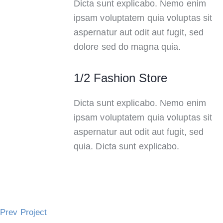
Dicta sunt explicabo. Nemo enim
ipsam voluptatem quia voluptas sit
aspernatur aut odit aut fugit, sed
dolore sed do magna quia.
1/2 Fashion Store
Dicta sunt explicabo. Nemo enim
ipsam voluptatem quia voluptas sit
aspernatur aut odit aut fugit, sed
quia. Dicta sunt explicabo.
Prev Project