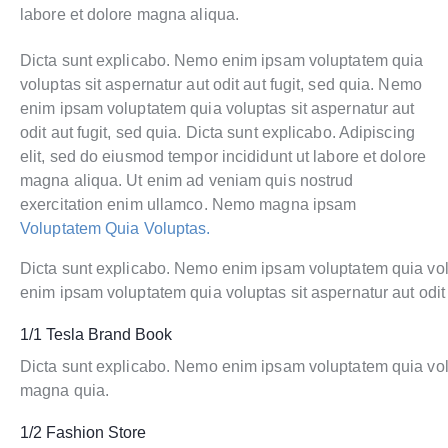
labore et dolore magna aliqua.
Dicta sunt explicabo. Nemo enim ipsam voluptatem quia
voluptas sit aspernatur aut odit aut fugit, sed quia. Nemo
enim ipsam voluptatem quia voluptas sit aspernatur aut
odit aut fugit, sed quia. Dicta sunt explicabo. Adipiscing
elit, sed do eiusmod tempor incididunt ut labore et dolore
magna aliqua. Ut enim ad veniam quis nostrud
exercitation enim ullamco. Nemo magna ipsam
Voluptatem Quia Voluptas.
Dicta sunt explicabo. Nemo enim ipsam voluptatem quia volup
enim ipsam voluptatem quia voluptas sit aspernatur aut odit a
1/1 Tesla Brand Book
Dicta sunt explicabo. Nemo enim ipsam voluptatem quia volup
magna quia.
1/2 Fashion Store