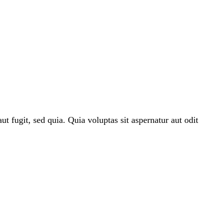
t fugit, sed quia. Quia voluptas sit aspernatur aut odit